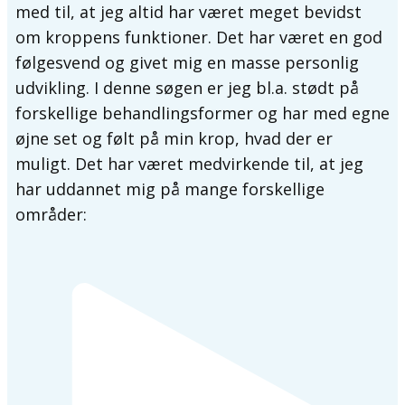
med til, at jeg altid har været meget bevidst
om kroppens funktioner. Det har været en god
følgesvend og givet mig en masse personlig
udvikling. I denne søgen er jeg bl.a. stødt på
forskellige behandlingsformer og har med egne
øjne set og følt på min krop, hvad der er
muligt. Det har været medvirkende til, at jeg
har uddannet mig på mange forskellige
områder: