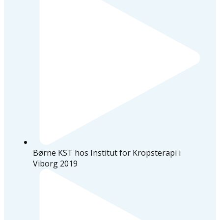
Børne KST hos Institut for Kropsterapi i
Viborg 2019