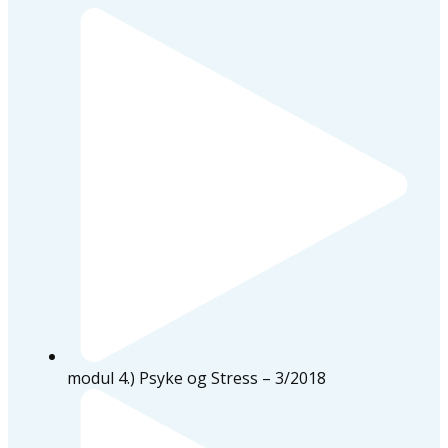
modul 4.) Psyke og Stress – 3/2018