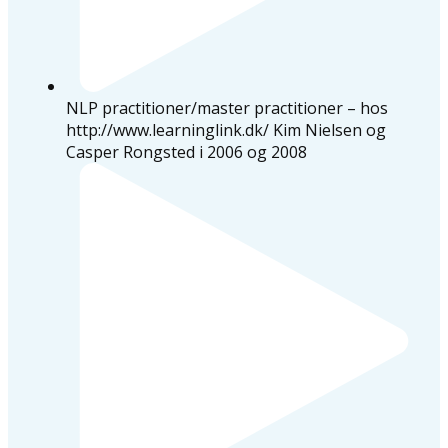
NLP practitioner/master practitioner – hos
http://www.learninglink.dk/ Kim Nielsen og
Casper Rongsted i 2006 og 2008