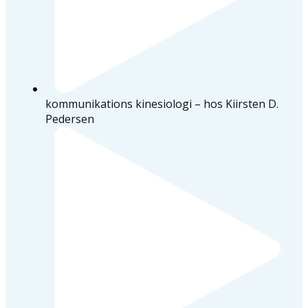
kommunikations kinesiologi – hos Kiirsten D.
Pedersen