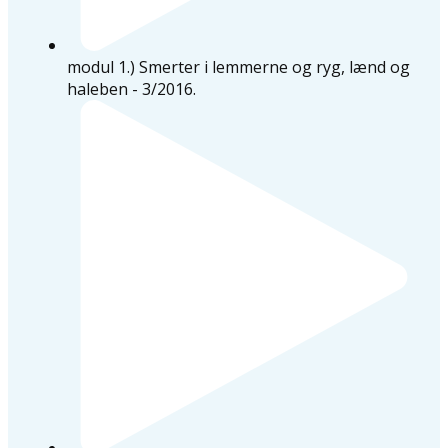
modul 1.) Smerter i lemmerne og ryg, lænd og
haleben - 3/2016.