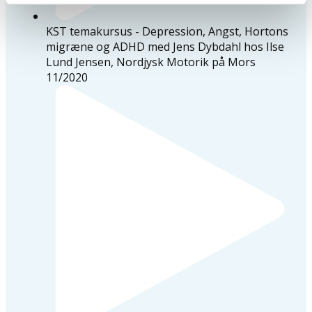
KST temakursus - Depression, Angst, Hortons
migræne og ADHD med Jens Dybdahl hos Ilse
Lund Jensen, Nordjysk Motorik på Mors
11/2020