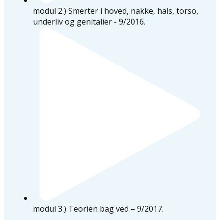
modul 2.) Smerter i hoved, nakke, hals, torso,
underliv og genitalier - 9/2016.
modul 3.) Teorien bag ved – 9/2017.