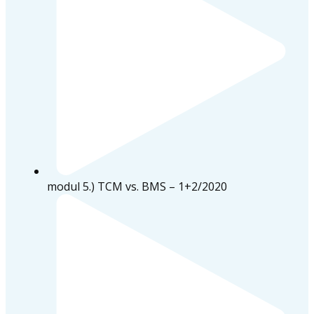
modul 5.) TCM vs. BMS – 1+2/2020