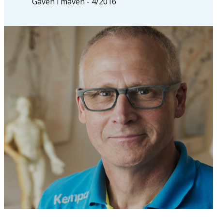
Gaven i maven - 4/2016