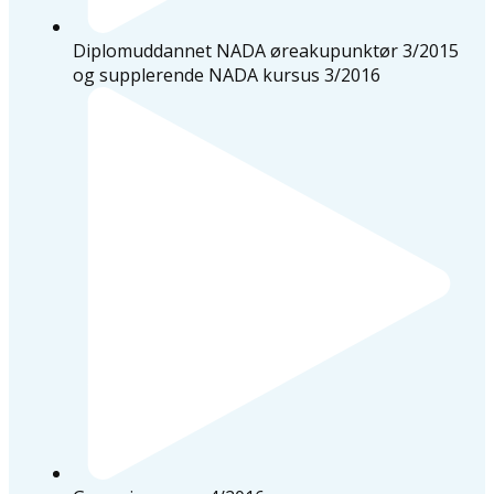
Diplomuddannet NADA øreakupunktør 3/2015
og supplerende NADA kursus 3/2016