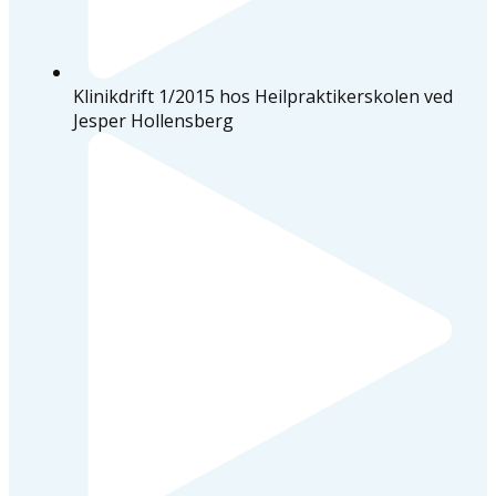
Klinikdrift 1/2015 hos Heilpraktikerskolen ved
Jesper Hollensberg