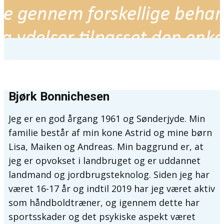
Bjørk Bonnichesen
Jeg er en god årgang 1961 og Sønderjyde. Min
familie består af min kone Astrid og mine børn
Lisa, Maiken og Andreas. Min baggrund er, at
jeg er opvokset i landbruget og er uddannet
landmand og jordbrugsteknolog. Siden jeg har
været 16-17 år og indtil 2019 har jeg været aktiv
som håndboldtræner, og igennem dette har
sportsskader og det psykiske aspekt været