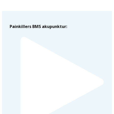
Painkillers BMS akupunktur: